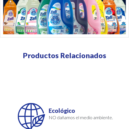
Productos Relacionados
Ecológico
NO dañamos el medio ambiente.