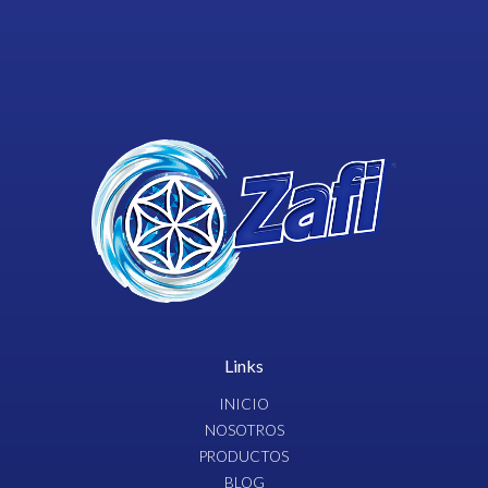
Links
INICIO
NOSOTROS
PRODUCTOS
BLOG