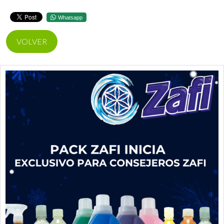
Whatsapp
VOLVER