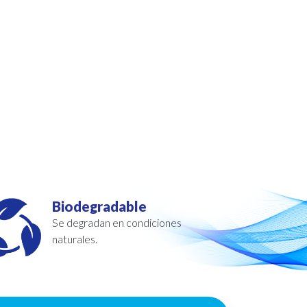
Biodegradable
Se degradan en condiciones
naturales.