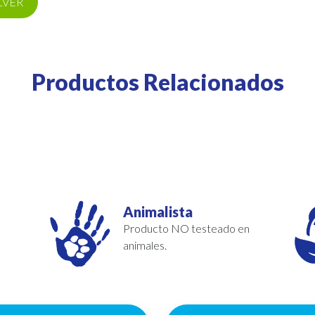
LVER
Productos Relacionados
Animalista
Producto NO testeado en
animales.