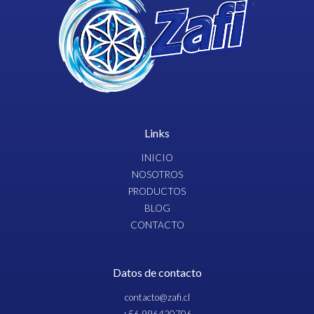
Links
INICIO
NOSOTROS
PRODUCTOS
BLOG
CONTACTO
Datos de contacto
contacto@zafi.cl