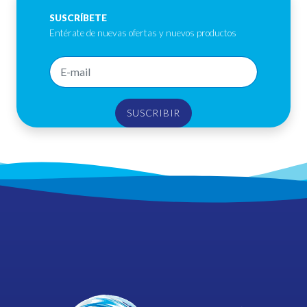
SUSCRÍBETE
Entérate de nuevas ofertas y nuevos productos