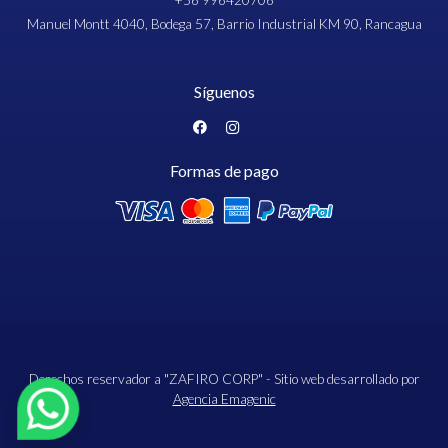
+56 996420706
Manuel Montt 4040, Bodega 57, Barrio Industrial KM 90, Rancagua
Síguenos
Formas de pago
Derechos reservador a "ZAFIRO CORP" - Sitio web desarrollado por
Agencia Emagenic