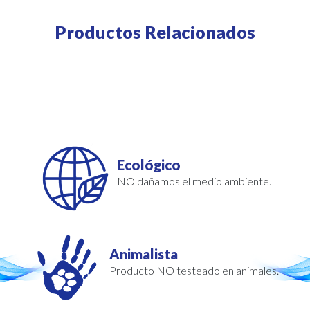
Productos Relacionados
Ecológico
NO dañamos el medio ambiente.
Animalista
Producto NO testeado en animales.