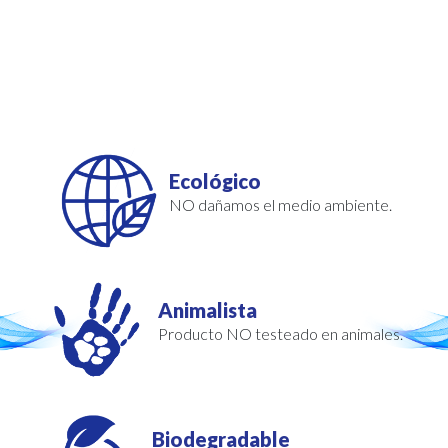
Ecológico
NO dañamos el medio ambiente.
Animalista
Producto NO testeado en animales.
Biodegradable