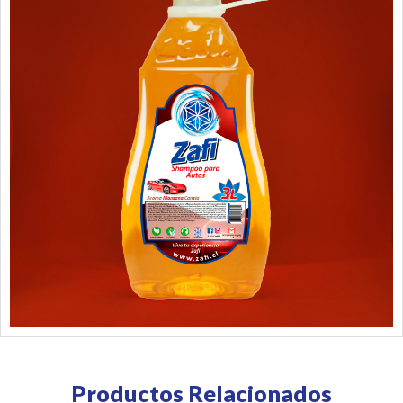
Productos Relacionados